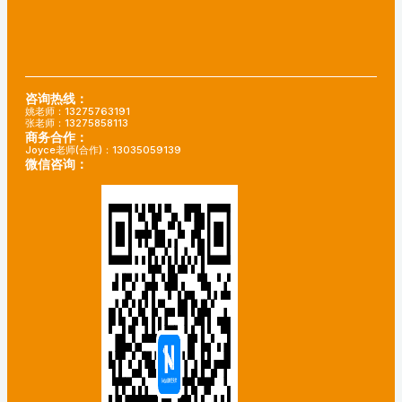
咨询热线：
姚老师：13275763191
张老师：13275858113
商务合作：
Joyce老师(合作)：13035059139
微信咨询：