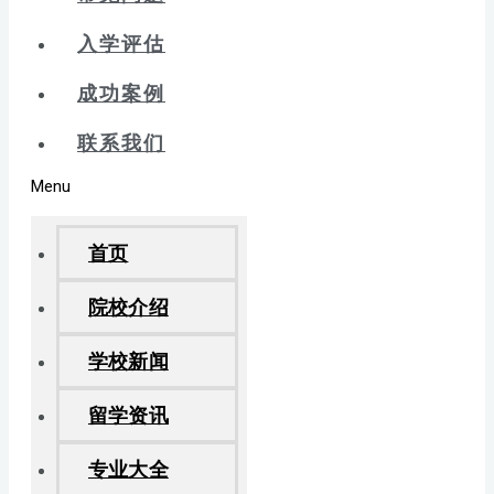
入学评估
成功案例
联系我们
Menu
首页
院校介绍
学校新闻
留学资讯
专业大全