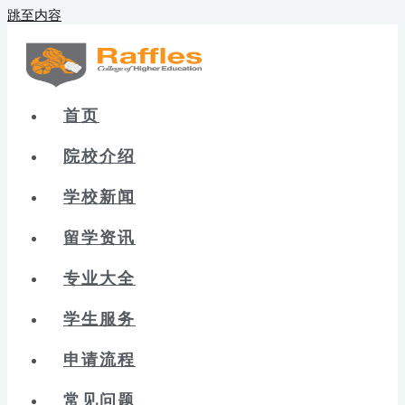
跳至内容
首页
院校介绍
学校新闻
留学资讯
专业大全
学生服务
申请流程
常见问题