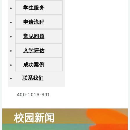
学生服务
申请流程
常见问题
入学评估
成功案例
联系我们
400-1013-391
校园新闻