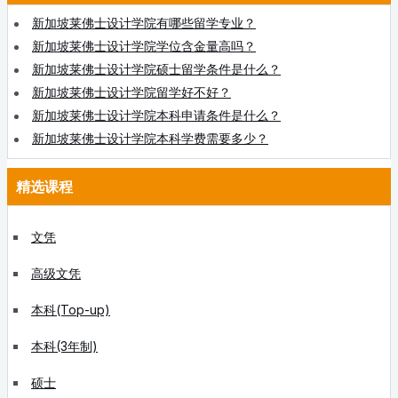
新加坡莱佛士设计学院有哪些留学专业？
新加坡莱佛士设计学院学位含金量高吗？
新加坡莱佛士设计学院硕士留学条件是什么？
新加坡莱佛士设计学院留学好不好？
新加坡莱佛士设计学院本科申请条件是什么？
新加坡莱佛士设计学院本科学费需要多少？
精选课程
文凭
高级文凭
本科(Top-up)
本科(3年制)
硕士