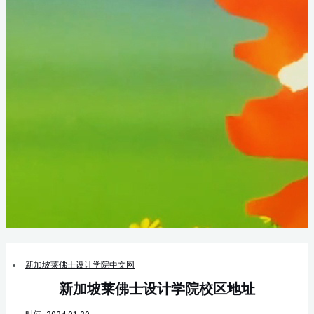
新加坡莱佛士设计学院中文网
新加坡莱佛士设计学院校区地址