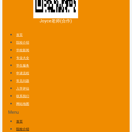
Joyce老师(合作)
首页
院校介绍
学校新闻
专业大全
学生服务
申请流程
常见问题
入学评估
联系我们
网站地图
Menu
首页
院校介绍