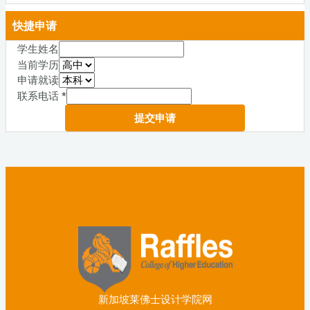
快捷申请
学生姓名
当前学历
申请就读
联系电话
*
提交申请
新加坡莱佛士设计学院网