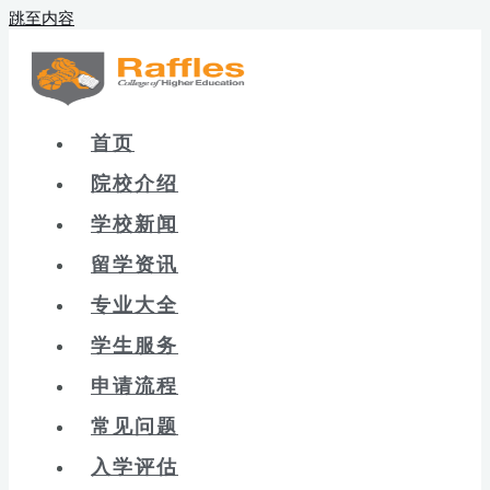
跳至内容
首页
院校介绍
学校新闻
留学资讯
专业大全
学生服务
申请流程
常见问题
入学评估