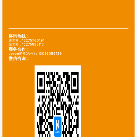
咨询热线：
姚老师：13275763191
张老师：13275858113
商务合作：
Joyce老师(合作)：13035059139
微信咨询：