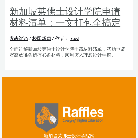
新加坡莱佛士设计学院申请
材料清单：一文打包全搞定
发表评论
/
校园新闻
/ 作者：
xcwl
全面详解新加坡莱佛士设计学院申请材料清单，帮助申请
者高效准备所有必备材料，顺利迈入理想设计学府。
新加坡莱佛士设计学院网