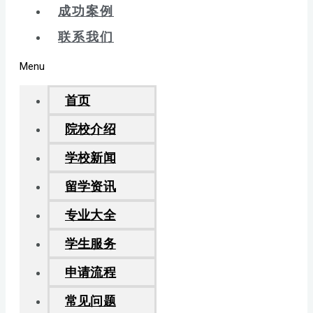
成功案例
联系我们
Menu
首页
院校介绍
学校新闻
留学资讯
专业大全
学生服务
申请流程
常见问题