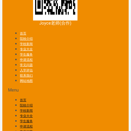
Joyce老师(合作)
首页
院校介绍
学校新闻
专业大全
学生服务
申请流程
常见问题
入学评估
联系我们
网站地图
Menu
首页
院校介绍
学校新闻
专业大全
学生服务
申请流程