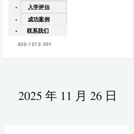
入学评估
成功案例
联系我们
400-1013-391
2025 年 11 月 26 日