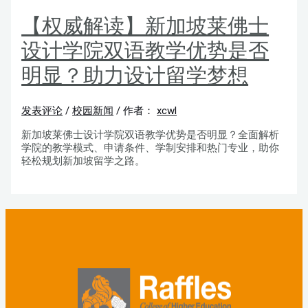
【权威解读】新加坡莱佛士
设计学院双语教学优势是否
明显？助力设计留学梦想
发表评论
/
校园新闻
/ 作者：
xcwl
新加坡莱佛士设计学院双语教学优势是否明显？全面解析
学院的教学模式、申请条件、学制安排和热门专业，助你
轻松规划新加坡留学之路。