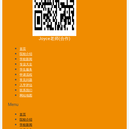
Joyce老师(合作)
首页
院校介绍
学校新闻
专业大全
学生服务
申请流程
常见问题
入学评估
联系我们
网站地图
Menu
首页
院校介绍
学校新闻