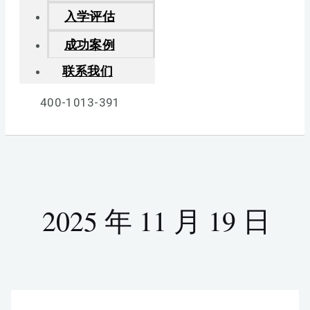
入学评估
成功案例
联系我们
400-1013-391
2025 年 11 月 19 日