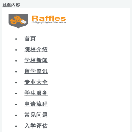
跳至内容
首页
院校介绍
学校新闻
留学资讯
专业大全
学生服务
申请流程
常见问题
入学评估