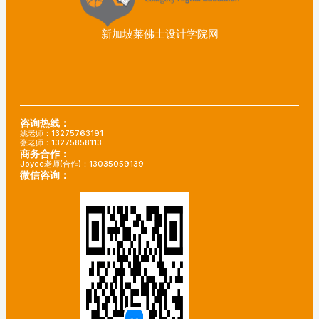
新加坡莱佛士设计学院网
咨询热线：
姚老师：13275763191
张老师：13275858113
商务合作：
Joyce老师(合作)：13035059139
微信咨询：