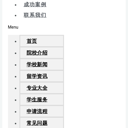
成功案例
联系我们
Menu
首页
院校介绍
学校新闻
留学资讯
专业大全
学生服务
申请流程
常见问题